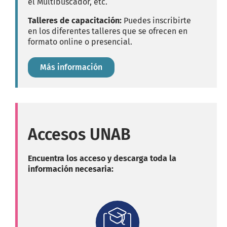
el Multibuscador, etc.
Talleres de capacitación:
Puedes inscribirte
en los diferentes talleres que se ofrecen en
formato online o presencial.
Más información
Accesos UNAB
Encuentra los acceso y descarga toda la
información necesaria: