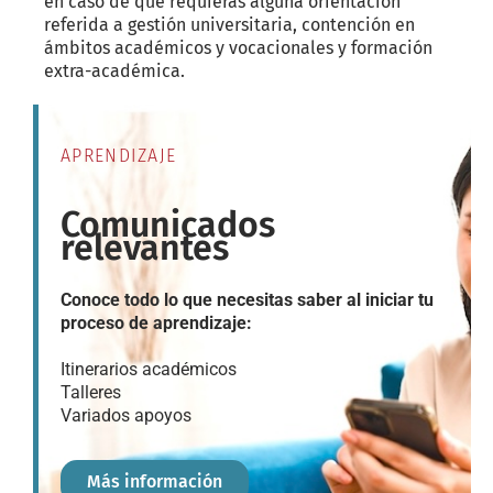
en caso de que requieras alguna orientación
referida a gestión universitaria, contención en
ámbitos académicos y vocacionales y formación
extra-académica.
APRENDIZAJE
Comunicados
relevantes
Conoce todo lo que necesitas saber al iniciar tu
proceso de aprendizaje:
Itinerarios académicos
Talleres
Variados apoyos
Más información