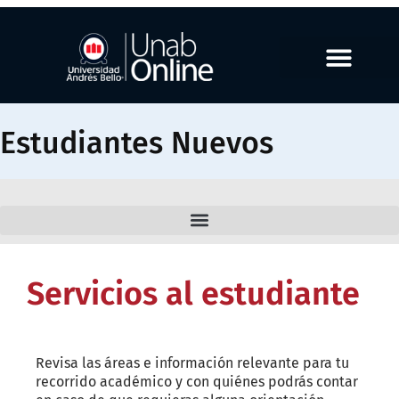
Estudiantes Nuevos
Servicios al estudiante
Revisa las áreas e información relevante para tu
recorrido académico y con quiénes podrás contar