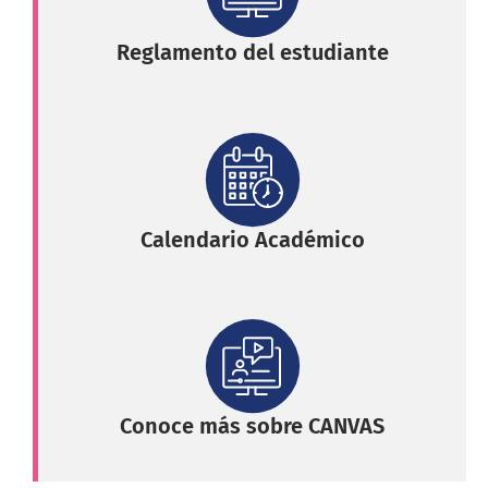
Reglamento del estudiante
Calendario Académico
Conoce más sobre CANVAS