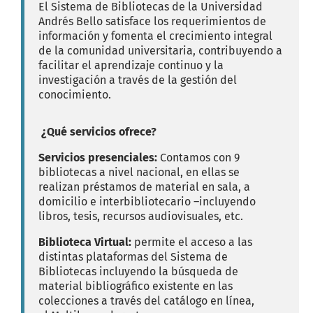
El Sistema de Bibliotecas de la Universidad
Andrés Bello satisface los requerimientos de
información y fomenta el crecimiento integral
de la comunidad universitaria, contribuyendo a
facilitar el aprendizaje continuo y la
investigación a través de la gestión del
conocimiento.
¿Qué servicios ofrece?
Servicios presenciales:
Contamos con 9
bibliotecas a nivel nacional, en ellas se
realizan préstamos de material en sala, a
domicilio e interbibliotecario –incluyendo
libros, tesis, recursos audiovisuales, etc.
Biblioteca Virtual:
permite el acceso a las
distintas plataformas del Sistema de
Bibliotecas incluyendo la búsqueda de
material bibliográfico existente en las
colecciones a través del catálogo en línea,