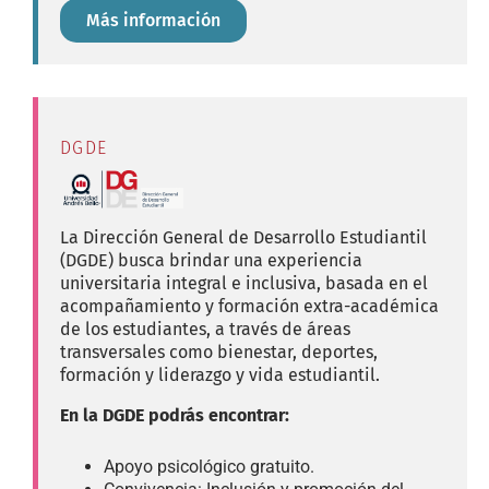
Más información
DGDE
La Dirección General de Desarrollo Estudiantil
(DGDE) busca brindar una experiencia
universitaria integral e inclusiva, basada en el
acompañamiento y formación extra-académica
de los estudiantes, a través de áreas
transversales como bienestar, deportes,
formación y liderazgo y vida estudiantil.
En la DGDE podrás encontrar:
Apoyo psicológico gratuito.