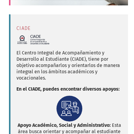
CIADE
El Centro Integral de Acompañamiento y
Desarrollo al Estudiante (CIADE), tiene por
objetivo acompañarlos y orientarlos de manera
integral en los ámbitos académicos y
vocacionales.
En el CIADE, puedes encontrar diversos apoyos:
Apoyo Académico, Social y Administrativo:
Esta
área busca orientar y acompañar al estudiante