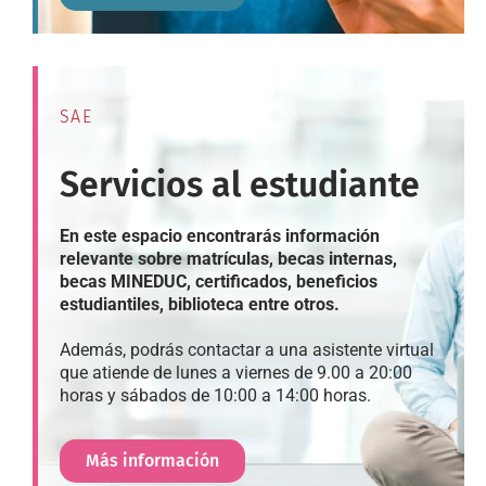
SAE
Servicios al estudiante
En este espacio encontrarás información
relevante sobre matrículas, becas internas,
becas MINEDUC, certificados, beneficios
estudiantiles, biblioteca entre otros.
Además, podrás contactar a una asistente virtual
que atiende de lunes a viernes de 9.00 a 20:00
horas y sábados de 10:00 a 14:00 horas.
Más información