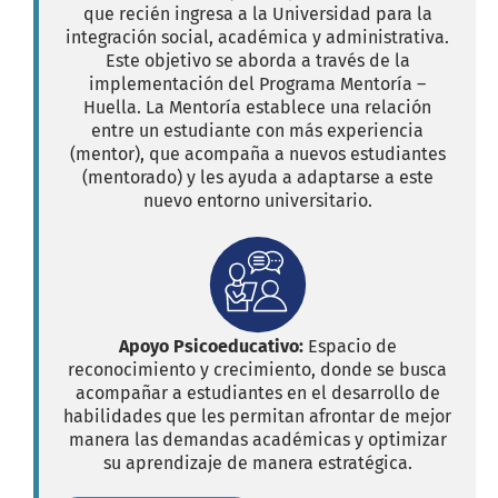
que recién ingresa a la Universidad para la
integración social, académica y administrativa.
Este objetivo se aborda a través de la
implementación del Programa Mentoría –
Huella. La Mentoría establece una relación
entre un estudiante con más experiencia
(mentor), que acompaña a nuevos estudiantes
(mentorado) y les ayuda a adaptarse a este
nuevo entorno universitario.
Apoyo Psicoeducativo:
Espacio de
reconocimiento y crecimiento, donde se busca
acompañar a estudiantes en el desarrollo de
habilidades que les permitan afrontar de mejor
manera las demandas académicas y optimizar
su aprendizaje de manera estratégica.