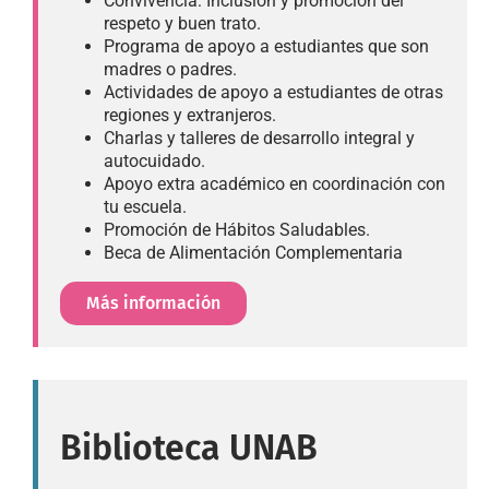
Convivencia: Inclusión y promoción del
respeto y buen trato.
Programa de apoyo a estudiantes que son
madres o padres.
Actividades de apoyo a estudiantes de otras
regiones y extranjeros.
Charlas y talleres de desarrollo integral y
autocuidado.
Apoyo extra académico en coordinación con
tu escuela.
Promoción de Hábitos Saludables.
Beca de Alimentación Complementaria
Más información
Biblioteca UNAB