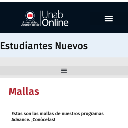
Estudiantes Nuevos
Mallas
Estas son las mallas de nuestros programas
Advance. ¡Conócelas!