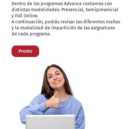
Dentro de los programas Advance contamos con
distintas modalidades: Presencial, Semipresencial
y Full Online.
A continuación, podrás revisar las diferentes mallas
y la modalidad de impartición de las asignaturas
de cada programa.
Pronto