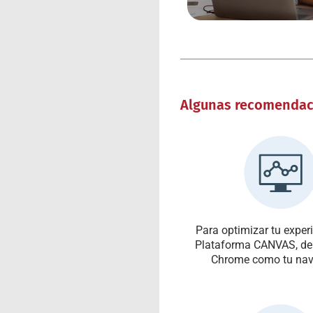
Algunas recomendac
Para optimizar tu experi
Plataforma CANVAS, deb
Chrome como tu nav