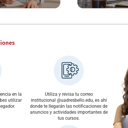
iones
encia en la
Utiliza y revisa tu correo
es utilizar
institucional @uadresbello.edu, es ahí
egador.
donde te llegarán las notificaciones de
anuncios y actividades importantes de
tus cursos.