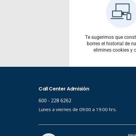
Te sugerimos que cons
borres el historial de 
elimines cookies y 