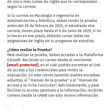
de uno o más cursos de inglés que te corresponden
según tu carrera.
Si tu carrera es Psicología o Ingeniería en
Automatización y Robótica, debes rendir la prueba
antes del 28 de febrero de 2025, si estudiarás otra
carrera, tienes plazo hasta el 6 de junio de 2025, si no
lo haces en ese plazo, deberás cursar todas las
asignaturas de inglés de tu programa de estudios.
¿Cómo realizo la Prueba?
Para realizar la prueba, debes acceder a la Plataforma
Edusoft. Recibirás un correo desde el remitente:
[email protected]
, en el cuál podrás encontrar el link
de acceso y tus credenciales para rendir la
evaluación. En este correo también podrás encontrar
adjuntos, el “manual de la prueba” y el “manual de
acceso a la Ficha Curricular”. Adicionalmente, y para
facilitar tu acceso oportuno a la información, recibirás
correos desde la UNAB con esta misma información.