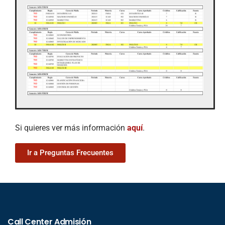
Si quieres ver más información
aquí
.
Ir a Preguntas Frecuentes