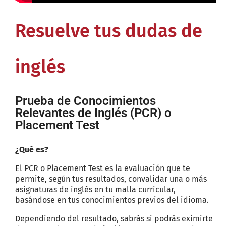
Resuelve tus dudas de
inglés
Prueba de Conocimientos
Relevantes de Inglés (PCR) o
Placement Test
¿Qué es?
El PCR o Placement Test es la evaluación que te
permite, según tus resultados, convalidar una o más
asignaturas de inglés en tu malla curricular,
basándose en tus conocimientos previos del idioma.
Dependiendo del resultado, sabrás si podrás eximirte