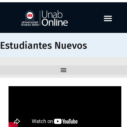
Estudiantes Nuevos