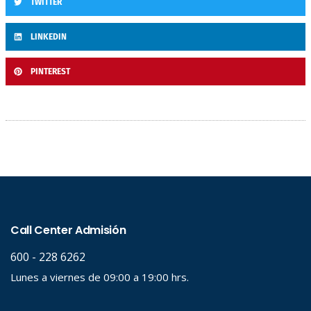
TWITTER
LINKEDIN
PINTEREST