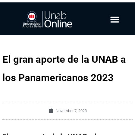
El gran aporte de la UNAB a
los Panamericanos 2023
November 7, 2023