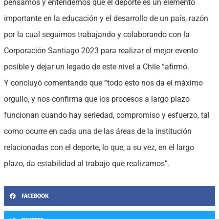
pensamos y entendemos que el deporte es un elemento
importante en la educación y el desarrollo de un país, razón
por la cual seguimos trabajando y colaborando con la
Corporación Santiago 2023 para realizar el mejor evento
posible y dejar un legado de este nivel a Chile “afirmó.
Y concluyó comentando que “todo esto nos da el máximo
orgullo, y nos confirma que los procesos a largo plazo
funcionan cuando hay seriedad, compromiso y esfuerzo, tal
como ocurre en cada una de las áreas de la institución
relacionadas con el deporte, lo que, a su vez, en el largo
plazo, da estabilidad al trabajo que realizamos”.
FACEBOOK