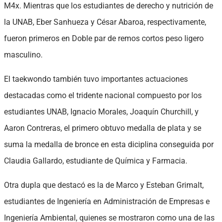
M4x. Mientras que los estudiantes de derecho y nutrición de
la UNAB, Eber Sanhueza y César Abaroa, respectivamente,
fueron primeros en Doble par de remos cortos peso ligero
masculino.
El taekwondo también tuvo importantes actuaciones
destacadas como el tridente nacional compuesto por los
estudiantes UNAB, Ignacio Morales, Joaquín Churchill, y
Aaron Contreras, el primero obtuvo medalla de plata y se
suma la medalla de bronce en esta diciplina conseguida por
Claudia Gallardo, estudiante de Química y Farmacia.
Otra dupla que destacó es la de Marco y Esteban Grimalt,
estudiantes de Ingeniería en Administración de Empresas e
Ingeniería Ambiental, quienes se mostraron como una de las