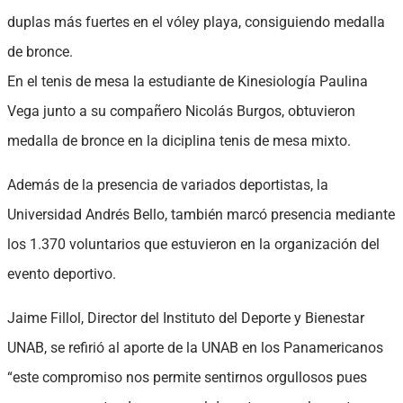
duplas más fuertes en el vóley playa, consiguiendo medalla
de bronce.
En el tenis de mesa la estudiante de Kinesiología Paulina
Vega junto a su compañero Nicolás Burgos, obtuvieron
medalla de bronce en la diciplina tenis de mesa mixto.
Además de la presencia de variados deportistas, la
Universidad Andrés Bello, también marcó presencia mediante
los 1.370 voluntarios que estuvieron en la organización del
evento deportivo.
Jaime Fillol, Director del Instituto del Deporte y Bienestar
UNAB, se refirió al aporte de la UNAB en los Panamericanos
“este compromiso nos permite sentirnos orgullosos pues