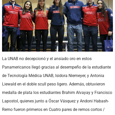
La UNAB no decepcionó y el ansiado oro en estos
Panamericanos llegó gracias al desempeño de la estudiante
de Tecnología Médica UNAB, Isidora Niemeyer, y Antonia
Liewald en el doble scull peso ligero. Además, obtuvieron
medalla de plata los estudiantes Brahim Alvayay y Francisco
Lapostol, quienes junto a Óscar Vásquez y Andoni Habash-
Remo fueron primeros en Cuatro pares de remos cortos /