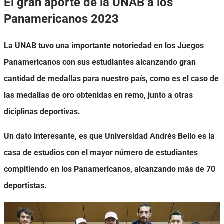
El gran aporte de la UNAB a los
Panamericanos 2023
La UNAB tuvo una importante notoriedad en los Juegos
Panamericanos con sus estudiantes alcanzando gran
cantidad de medallas para nuestro país, como es el caso de
las medallas de oro obtenidas en remo, junto a otras
diciplinas deportivas.
Un dato interesante, es que Universidad Andrés Bello es la
casa de estudios con el mayor número de estudiantes
compitiendo en los Panamericanos, alcanzando más de 70
deportistas.