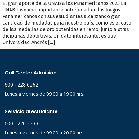
El gran aporte de la UNAB a los Panamericanos 2023 La
UNAB tuvo una importante notoriedad en los Juegos
Panamericanos con sus estudiantes alcanzando gran
cantidad de medallas para nuestro país, como es el caso
de las medallas de oro obtenidas en remo, junto a otras
diciplinas deportivas. Un dato interesante, es que
Universidad Andrés […]