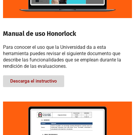
Manual de uso Honorlock
Para conocer el uso que la Universidad da a esta
herramienta puedes revisar el siguiente documento que
describe las funcionalidades que se emplean durante la
rendición de las evaluaciones.
Descarga el instructivo