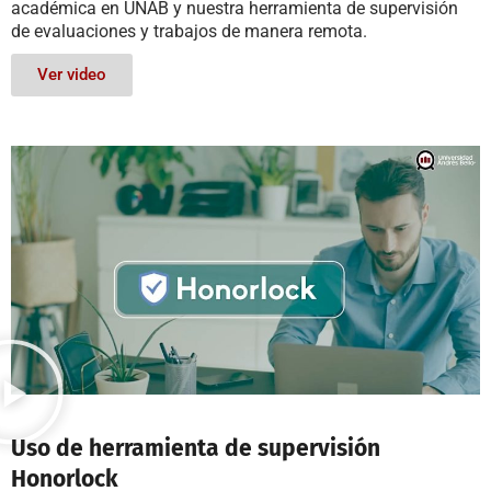
académica en UNAB y nuestra herramienta de supervisión
de evaluaciones y trabajos de manera remota.
Ver video
Uso de herramienta de supervisión
Honorlock