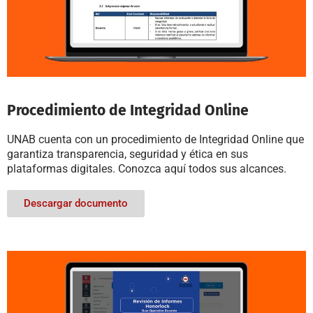
Procedimiento de Integridad Online
UNAB cuenta con un procedimiento de Integridad Online que
garantiza transparencia, seguridad y ética en sus
plataformas digitales. Conozca aquí todos sus alcances.
Descargar documento