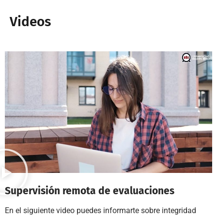
Videos
Supervisión remota de evaluaciones
En el siguiente video puedes informarte sobre integridad