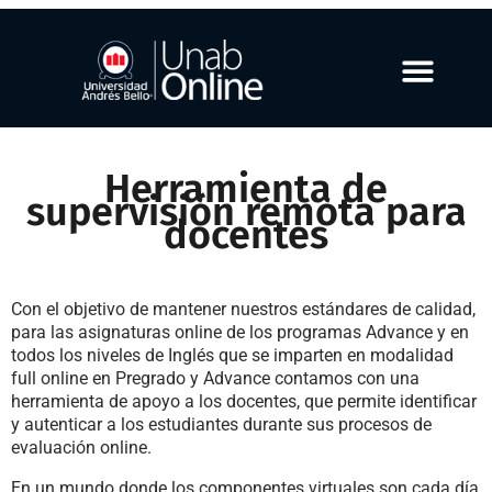
Herramienta de
supervisión remota para
docentes
Con el objetivo de mantener nuestros estándares de calidad,
para las asignaturas online de los programas Advance y en
todos los niveles de Inglés que se imparten en modalidad
full online en Pregrado y Advance contamos con una
herramienta de apoyo a los docentes, que permite identificar
y autenticar a los estudiantes durante sus procesos de
evaluación online.
En un mundo donde los componentes virtuales son cada día