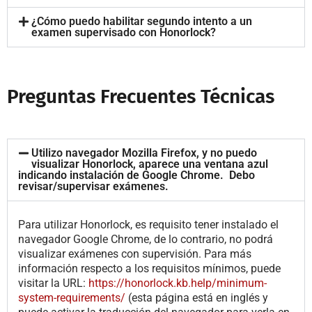
¿Cómo puedo habilitar segundo intento a un
examen supervisado con Honorlock?
Preguntas Frecuentes Técnicas
Utilizo navegador Mozilla Firefox, y no puedo
visualizar Honorlock, aparece una ventana azul
indicando instalación de Google Chrome. Debo
revisar/supervisar exámenes.
Para utilizar Honorlock, es requisito tener instalado el
navegador Google Chrome, de lo contrario, no podrá
visualizar exámenes con supervisión. Para más
información respecto a los requisitos mínimos, puede
visitar la URL:
https://honorlock.kb.help/minimum-
system-requirements/
(esta página está en inglés y