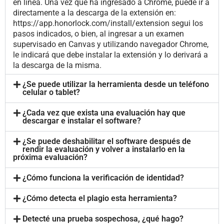
en línea. Una vez que ha ingresado a Chrome, puede ir a
directamente a la descarga de la extensión en:
https://app.honorlock.com/install/extension segui los
pasos indicados, o bien, al ingresar a un examen
supervisado en Canvas y utilizando navegador Chrome,
le indicará que debe instalar la extensión y lo derivará a
la descarga de la misma.
¿Se puede utilizar la herramienta desde un teléfono
celular o tablet?
¿Cada vez que exista una evaluación hay que
descargar e instalar el software?
¿Se puede deshabilitar el software después de
rendir la evaluación y volver a instalarlo en la
próxima evaluación?
¿Cómo funciona la verificación de identidad?
¿Cómo detecta el plagio esta herramienta?
Detecté una prueba sospechosa, ¿qué hago?