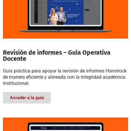
Revisión de informes – Guía Operativa
Docente
Guía práctica para apoyar la revisión de informes Honorlock
de manera eficiente y alineada con la integridad académica
institucional.
Acceder a la guía