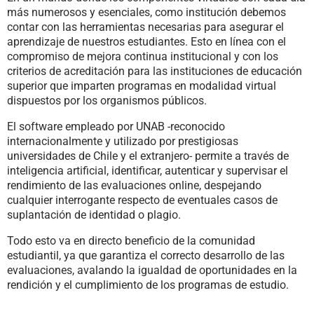
más numerosos y esenciales, como institución debemos
contar con las herramientas necesarias para asegurar el
aprendizaje de nuestros estudiantes. Esto en línea con el
compromiso de mejora continua institucional y con los
criterios de acreditación para las instituciones de educación
superior que imparten programas en modalidad virtual
dispuestos por los organismos públicos.
El software empleado por UNAB -reconocido
internacionalmente y utilizado por prestigiosas
universidades de Chile y el extranjero- permite a través de
inteligencia artificial, identificar, autenticar y supervisar el
rendimiento de las evaluaciones online, despejando
cualquier interrogante respecto de eventuales casos de
suplantación de identidad o plagio.
Todo esto va en directo beneficio de la comunidad
estudiantil, ya que garantiza el correcto desarrollo de las
evaluaciones, avalando la igualdad de oportunidades en la
rendición y el cumplimiento de los programas de estudio.