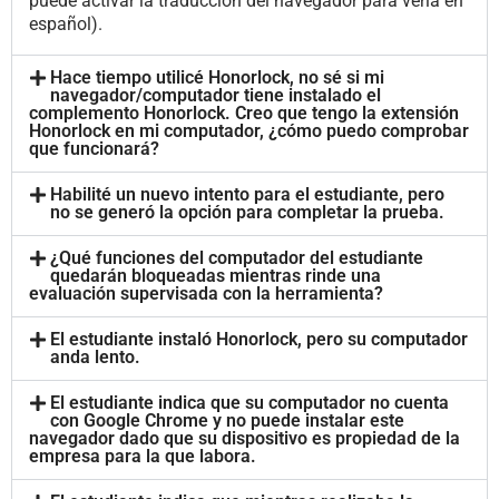
puede activar la traducción del navegador para verla en
español).
Hace tiempo utilicé Honorlock, no sé si mi
navegador/computador tiene instalado el
complemento Honorlock. Creo que tengo la extensión
Honorlock en mi computador, ¿cómo puedo comprobar
que funcionará?
Habilité un nuevo intento para el estudiante, pero
no se generó la opción para completar la prueba.
¿Qué funciones del computador del estudiante
quedarán bloqueadas mientras rinde una
evaluación supervisada con la herramienta?
El estudiante instaló Honorlock, pero su computador
anda lento.
El estudiante indica que su computador no cuenta
con Google Chrome y no puede instalar este
navegador dado que su dispositivo es propiedad de la
empresa para la que labora.