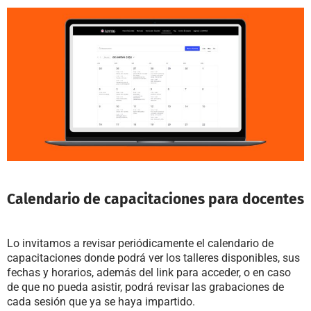
Calendario de capacitaciones para docentes
Lo invitamos a revisar periódicamente el calendario de
capacitaciones donde podrá ver los talleres disponibles, sus
fechas y horarios, además del link para acceder, o en caso
de que no pueda asistir, podrá revisar las grabaciones de
cada sesión que ya se haya impartido.