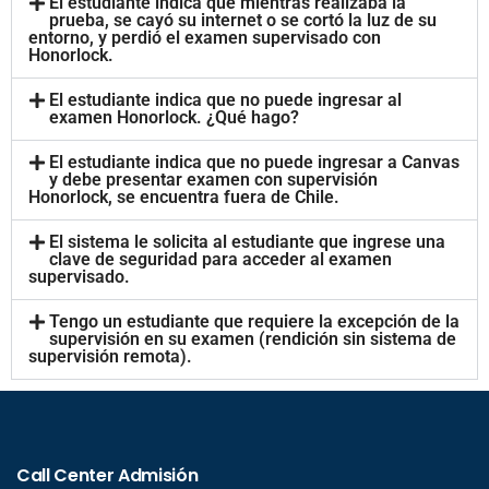
El estudiante indica que mientras realizaba la
prueba, se cayó su internet o se cortó la luz de su
entorno, y perdió el examen supervisado con
Honorlock.
El estudiante indica que no puede ingresar al
examen Honorlock. ¿Qué hago?
El estudiante indica que no puede ingresar a Canvas
y debe presentar examen con supervisión
Honorlock, se encuentra fuera de Chile.
El sistema le solicita al estudiante que ingrese una
clave de seguridad para acceder al examen
supervisado.
Tengo un estudiante que requiere la excepción de la
supervisión en su examen (rendición sin sistema de
supervisión remota).