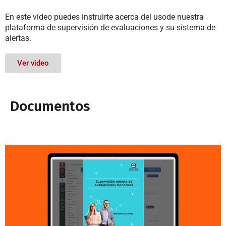
En este video puedes instruirte acerca del usode nuestra
plataforma de supervisión de evaluaciones y su sistema de
alertas.
Ver video
Documentos