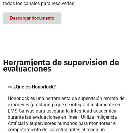
todos los canales para resolverlas
Descargar documento
Herramienta de supervision de
evaluaciones
¿Qué es Honorlock?
Honorlock es una herramienta de supervisión remota de
exámenes (proctoring) que se integra directamente en
LMS Canvas para asegurar la integridad académica
durante las evaluaciones en línea. Utiliza Intligencia
Artificial y supervisores humanos para monitorear el
compotamiento de los estudiantes al rendir un