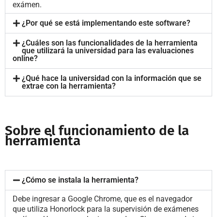
exámen.
¿Por qué se está implementando este software?
¿Cuáles son las funcionalidades de la herramienta
que utilizará la universidad para las evaluaciones
online?
¿Qué hace la universidad con la información que se
extrae con la herramienta?
Sobre el funcionamiento de la
herramienta
¿Cómo se instala la herramienta?
Debe ingresar a Google Chrome, que es el navegador
que utiliza Honorlock para la supervisión de exámenes