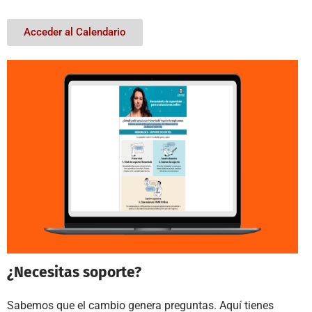
Acceder al Calendario
¿Necesitas soporte?
Sabemos que el cambio genera preguntas. Aquí tienes