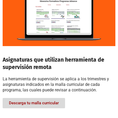
Asignaturas que utilizan herramienta de
supervisión remota
La herramienta de supervisión se aplica a los trimestres y
asignaturas indicados en la malla curricular de cada
programa, las cuales puede revisar a continuación.
Descarga tu malla curricular