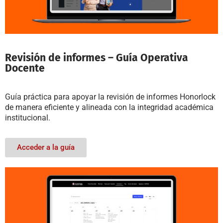
Revisión de informes – Guía Operativa
Docente
Guía práctica para apoyar la revisión de informes Honorlock
de manera eficiente y alineada con la integridad académica
institucional.
Acceder a la guía