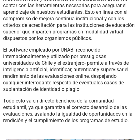
contar con las herramientas necesarias para asegurar el
aprendizaje de nuestros estudiantes. Esto en línea con el
compromiso de mejora continua institucional y con los
criterios de acreditación para las instituciones de educación
superior que imparten programas en modalidad virtual
dispuestos por los organismos públicos.
El software empleado por UNAB -reconocido
internacionalmente y utilizado por prestigiosas
universidades de Chile y el extranjero- permite a través de
inteligencia artificial, identificar, autenticar y supervisar el
rendimiento de las evaluaciones online, despejando
cualquier interrogante respecto de eventuales casos de
suplantación de identidad o plagio.
Todo esto va en directo beneficio de la comunidad
estudiantil, ya que garantiza el correcto desarrollo de las
evaluaciones, avalando la igualdad de oportunidades en la
rendición y el cumplimiento de los programas de estudio.