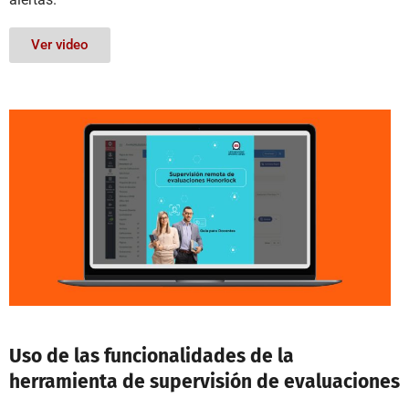
Ver video
Uso de las funcionalidades de la
herramienta de supervisión de evaluaciones