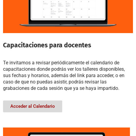
Capacitaciones para docentes
Te invitamos a revisar periódicamente el calendario de
capacitaciones donde podrás ver los talleres disponibles,
sus fechas y horarios, además del link para acceder, o en
caso de que no puedas asistir, podrás revisar las
grabaciones de cada sesión que ya se haya impartido.
Acceder al Calendario