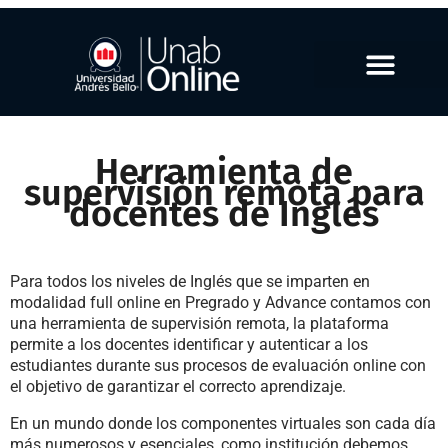
Herramienta de
supervisión remota para
docentes de Inglés
Para todos los niveles de Inglés que se imparten en
modalidad full online en Pregrado y Advance contamos con
una herramienta de supervisión remota, la plataforma
permite a los docentes identificar y autenticar a los
estudiantes durante sus procesos de evaluación online con
el objetivo de garantizar el correcto aprendizaje.
En un mundo donde los componentes virtuales son cada día
más numerosos y esenciales, como institución debemos