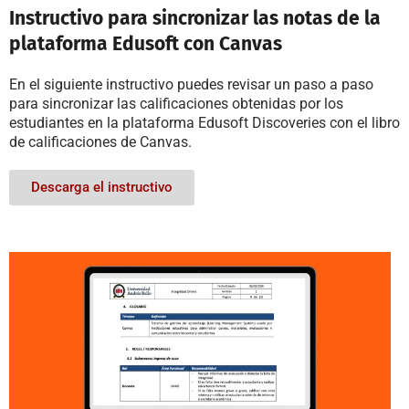
Instructivo para sincronizar las notas de la
plataforma Edusoft con Canvas
En el siguiente instructivo puedes revisar un paso a paso
para sincronizar las calificaciones obtenidas por los
estudiantes en la plataforma Edusoft Discoveries con el libro
de calificaciones de Canvas.
Descarga el instructivo