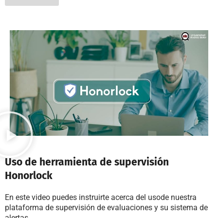
Uso de herramienta de supervisión
Honorlock
En este video puedes instruirte acerca del usode nuestra
plataforma de supervisión de evaluaciones y su sistema de
alertas.