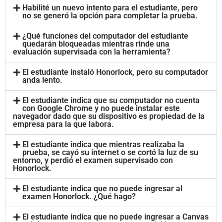
Habilité un nuevo intento para el estudiante, pero
no se generó la opción para completar la prueba.
¿Qué funciones del computador del estudiante
quedarán bloqueadas mientras rinde una
evaluación supervisada con la herramienta?
El estudiante instaló Honorlock, pero su computador
anda lento.
El estudiante indica que su computador no cuenta
con Google Chrome y no puede instalar este
navegador dado que su dispositivo es propiedad de la
empresa para la que labora.
El estudiante indica que mientras realizaba la
prueba, se cayó su internet o se cortó la luz de su
entorno, y perdió el examen supervisado con
Honorlock.
El estudiante indica que no puede ingresar al
examen Honorlock. ¿Qué hago?
El estudiante indica que no puede ingresar a Canvas