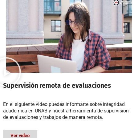
Supervisión remota de evaluaciones
En el siguiente video puedes informarte sobre integridad
académica en UNAB y nuestra herramienta de supervisión
de evaluaciones y trabajos de manera remota.
Ver video