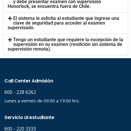
y debe presentar examen con supervisión
Honorlock, se encuentra fuera de Chile.
El sistema le solicita al estudiante que ingrese una
clave de seguridad para acceder al examen
supervisado.
Tengo un estudiante que requiere la excepción de la
supervisión en su examen (rendición sin sistema de
supervisión remota).