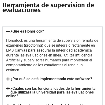
Herramienta de supervision de
evaluaciones
¿Qué es Honorlock?
Honorlock es una herramienta de supervisión remota de
exámenes (proctoring) que se integra directamente en
LMS Canvas para asegurar la integridad académica
durante las evaluaciones en línea. Utiliza Intligencia
Artificial y supervisores humanos para monitorear el
compotamiento de los estudiantes al rendir un
exámen.
¿Por qué se está implementando este software?
¿Cuáles son las funcionalidades de la herramienta
que utilizará la universidad para las evaluaciones
online?