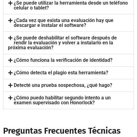
¿Se puede utilizar la herramienta desde un teléfono
celular o tablet?
¿Cada vez que exista una evaluación hay que
descargar e instalar el software?
¿Se puede deshabilitar el software después de
rendir la evaluación y volver a instalarlo en la
próxima evaluación?
¿Cómo funciona la verificación de identidad?
¿Cómo detecta el plagio esta herramienta?
Detecté una prueba sospechosa, ¿qué hago?
¿Cómo puedo habilitar segundo intento a un
examen supervisado con Honorlock?
Preguntas Frecuentes Técnicas