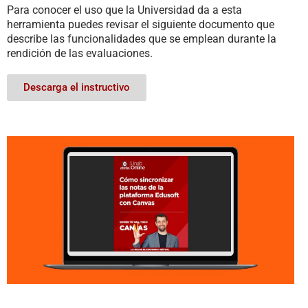
Para conocer el uso que la Universidad da a esta
herramienta puedes revisar el siguiente documento que
describe las funcionalidades que se emplean durante la
rendición de las evaluaciones.
Descarga el instructivo