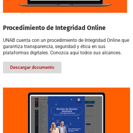
Procedimiento de Integridad Online
UNAB cuenta con un procedimiento de Integridad Online que
garantiza transparencia, seguridad y ética en sus
plataformas digitales. Conozca aquí todos sus alcances.
Descargar documento