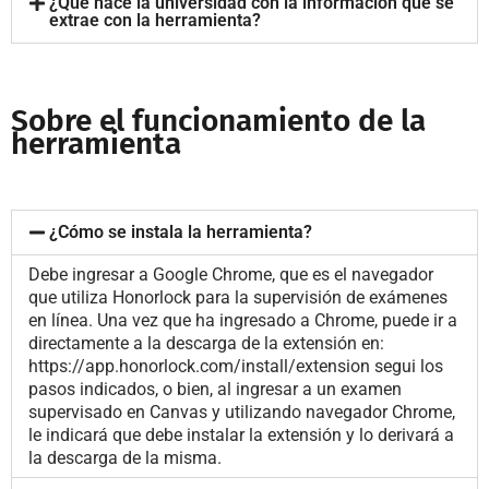
¿Qué hace la universidad con la información que se
extrae con la herramienta?
Sobre el funcionamiento de la
herramienta
¿Cómo se instala la herramienta?
Debe ingresar a Google Chrome, que es el navegador
que utiliza Honorlock para la supervisión de exámenes
en línea. Una vez que ha ingresado a Chrome, puede ir a
directamente a la descarga de la extensión en:
https://app.honorlock.com/install/extension segui los
pasos indicados, o bien, al ingresar a un examen
supervisado en Canvas y utilizando navegador Chrome,
le indicará que debe instalar la extensión y lo derivará a
la descarga de la misma.