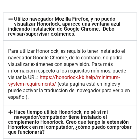
Utilizo navegador Mozilla Firefox, y no puedo
visualizar Honorlock, aparece una ventana azul
indicando instalación de Google Chrome. Debo
revisar/supervisar exámenes.
Para utilizar Honorlock, es requisito tener instalado el
navegador Google Chrome, de lo contrario, no podrá
visualizar exámenes con supervisión. Para más
información respecto a los requisitos mínimos, puede
visitar la URL:
https://honorlock.kb.help/minimum-
system-requirements/
(esta página está en inglés y
puede activar la traducción del navegador para verla en
español).
Hace tiempo utilicé Honorlock, no sé si mi
navegador/computador tiene instalado el
complemento Honorlock. Creo que tengo la extensión
Honorlock en mi computador, ¿cómo puedo comprobar
que funcionará?