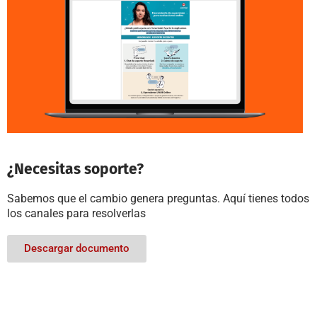
¿Necesitas soporte?
Sabemos que el cambio genera preguntas. Aquí tienes todos
los canales para resolverlas
Descargar documento