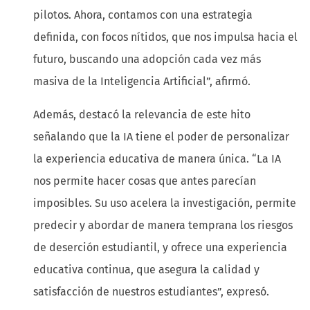
pilotos. Ahora, contamos con una estrategia
definida, con focos nítidos, que nos impulsa hacia el
futuro, buscando una adopción cada vez más
masiva de la Inteligencia Artificial”, afirmó.
Además, destacó la relevancia de este hito
señalando que la IA tiene el poder de personalizar
la experiencia educativa de manera única. “La IA
nos permite hacer cosas que antes parecían
imposibles. Su uso acelera la investigación, permite
predecir y abordar de manera temprana los riesgos
de deserción estudiantil, y ofrece una experiencia
educativa continua, que asegura la calidad y
satisfacción de nuestros estudiantes”, expresó.