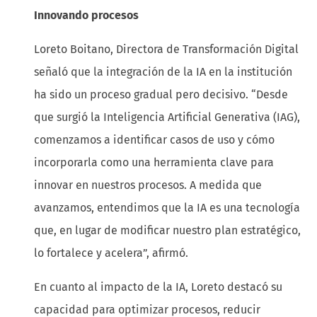
Innovando procesos
Loreto Boitano, Directora de Transformación Digital
señaló que la integración de la IA en la institución
ha sido un proceso gradual pero decisivo. “Desde
que surgió la Inteligencia Artificial Generativa (IAG),
comenzamos a identificar casos de uso y cómo
incorporarla como una herramienta clave para
innovar en nuestros procesos. A medida que
avanzamos, entendimos que la IA es una tecnología
que, en lugar de modificar nuestro plan estratégico,
lo fortalece y acelera”, afirmó.
En cuanto al impacto de la IA, Loreto destacó su
capacidad para optimizar procesos, reducir