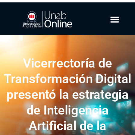
Vicerrectoría de
Transformación Digital
presentó la estrategia
de Inteligencia
Artificial de la