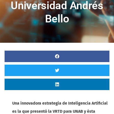
Universidad Andrés
Bello
Una innovadora estrategia de Inteligencia Artificial
es la que presentó la VRTD para UNAB y ésta