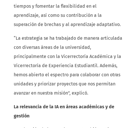
tiempos y fomentar la flexibilidad en el
aprendizaje, así como su contribución a la
superación de brechas y al aprendizaje adaptativo.
“La estrategia se ha trabajado de manera articulada
con diversas áreas de la universidad,
principalmente con la Vicerrectoría Académica y la
Vicerrectoría de Experiencia Estudiantil. Además,
hemos abierto el espectro para colaborar con otras
unidades y priorizar proyectos que nos permitan
avanzar en nuestra misión”, explicó.
La relevancia de la IA en áreas académicas y de
gestión