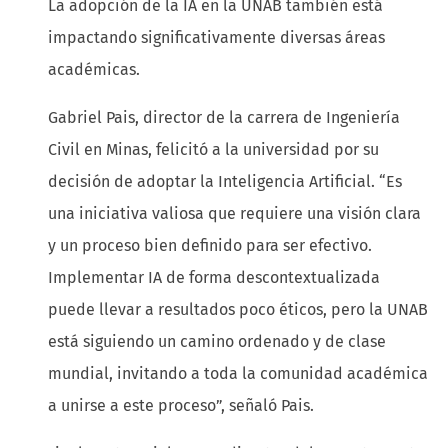
La adopción de la IA en la UNAB también está
impactando significativamente diversas áreas
académicas.
Gabriel Pais, director de la carrera de Ingeniería
Civil en Minas, felicitó a la universidad por su
decisión de adoptar la Inteligencia Artificial. “Es
una iniciativa valiosa que requiere una visión clara
y un proceso bien definido para ser efectivo.
Implementar IA de forma descontextualizada
puede llevar a resultados poco éticos, pero la UNAB
está siguiendo un camino ordenado y de clase
mundial, invitando a toda la comunidad académica
a unirse a este proceso”, señaló Pais.