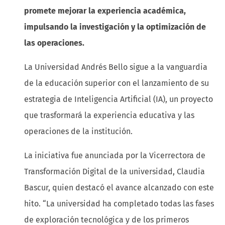
promete mejorar la experiencia académica,
impulsando la investigación y la optimización de
las operaciones.
La Universidad Andrés Bello sigue a la vanguardia
de la educación superior con el lanzamiento de su
estrategia de Inteligencia Artificial (IA), un proyecto
que trasformará la experiencia educativa y las
operaciones de la institución.
La iniciativa fue anunciada por la Vicerrectora de
Transformación Digital de la universidad, Claudia
Bascur, quien destacó el avance alcanzado con este
hito. “La universidad ha completado todas las fases
de exploración tecnológica y de los primeros