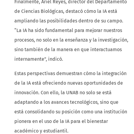
Finalmente, Ariel Reyes, director del Departamento
de Ciencias Biológicas, destacó cómo la IA está
ampliando las posibilidades dentro de su campo.
“La IA ha sido fundamental para mejorar nuestros
procesos, no solo en la enseñanza y la investigación,
sino también de la manera en que interactuamos
internamente”, indicó.
Estas perspectivas demuestran cómo la integración
de la IA está ofreciendo nuevas oportunidades de
innovación. Con ello, la UNAB no solo se está
adaptando a los avances tecnológicos, sino que
está consolidando su posición como una institución
pionera en el uso de la IA para el bienestar
académico y estudiantil.