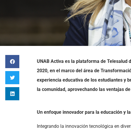
UNAB Activa es la plataforma de Telesalud d
2020, en el marco del área de Transformació
experiencia educativa de los estudiantes y br
la comunidad, aprovechando las ventajas de 
Un enfoque innovador para la educación y la
Integrando la innovación tecnológica en dive