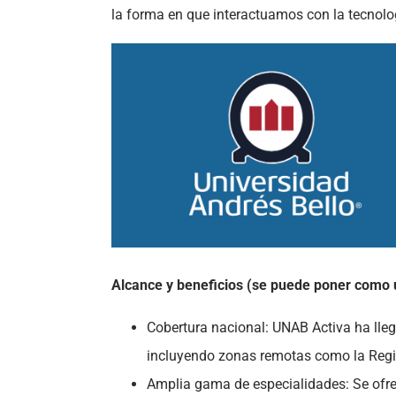
la forma en que interactuamos con la tecnolo
Alcance y beneficios (se puede poner como 
Cobertura nacional: UNAB Activa ha lleg
incluyendo zonas remotas como la Reg
Amplia gama de especialidades: Se ofrec