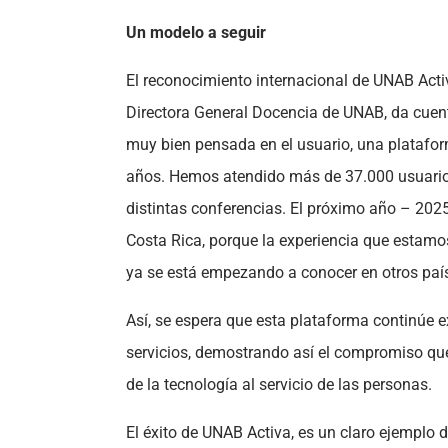
Un modelo a seguir
El reconocimiento internacional de UNAB Acti
Directora General Docencia de UNAB, da cuent
muy bien pensada en el usuario, una platafor
años. Hemos atendido más de 37.000 usuario
distintas conferencias. El próximo año – 2025
Costa Rica, porque la experiencia que estamo
ya se está empezando a conocer en otros país
Así, se espera que esta plataforma continúe 
servicios, demostrando así el compromiso que 
de la tecnología al servicio de las personas.
El éxito de UNAB Activa, es un claro ejemplo