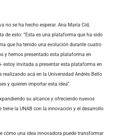
va no se ha hecho esperar. Ana María Cid,
a de esto: “Esta es una plataforma que ha sido
ma que ha tenido una evolución durante cuatro
s y hemos presentado esta plataforma en
- estoy invitada a presentar esta plataforma en
s realizando acá en la Universidad Andrés Bello
es y quieren importar esta idea”.
expandiendo su alcance y ofreciendo nuevos
tiene la UNAB con la innovación y el desarrollo
 de cómo una idea innovadora puede transformar