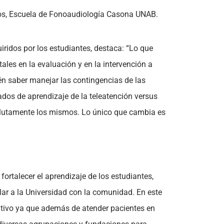
os, Escuela de Fonoaudiología Casona UNAB.
iridos por los estudiantes, destaca: “Lo que
tales en la evaluación y en la intervención a
én saber manejar las contingencias de las
ados de aprendizaje de la teleatención versus
solutamente los mismos. Lo único que cambia es
fortalecer el aprendizaje de los estudiantes,
lar a la Universidad con la comunidad. En este
itivo ya que además de atender pacientes en