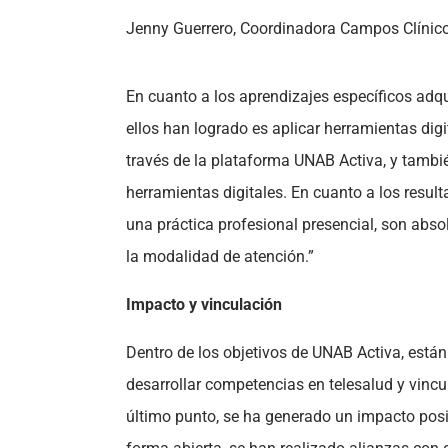
Jenny Guerrero, Coordinadora Campos Clínic
En cuanto a los aprendizajes específicos adqu
ellos han logrado es aplicar herramientas digi
través de la plataforma UNAB Activa, y tambi
herramientas digitales. En cuanto a los result
una práctica profesional presencial, son ab
la modalidad de atención.”
Impacto y vinculación
Dentro de los objetivos de UNAB Activa, están 
desarrollar competencias en telesalud y vincu
último punto, se ha generado un impacto pos