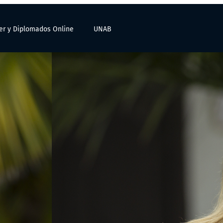
er y Diplomados Online
UNAB