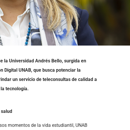
e la Universidad Andrés Bello, surgida en
n Digital UNAB, que busca potenciar la
indar un servicio de teleconsultas de calidad a
la tecnología.
 salud
rsos momentos de la vida estudiantil, UNAB