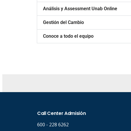
Análisis y Assessment Unab Online
Gestión del Cambio
Conoce a todo el equipo