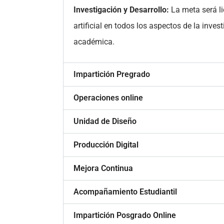
Investigación y Desarrollo:
La meta será li
artificial en todos los aspectos de la inv
académica.
Impartición Pregrado
Operaciones online
Unidad de Diseño
Producción Digital
Mejora Continua
Acompañamiento Estudiantil
Impartición Posgrado Online