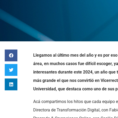
Llegamos al último mes del año y es por eso
área, en muchos casos fue difícil escoger, y
interesantes durante este 2024, un año que 
más grande el que nos convirtió en Vicerrect
Universidad, que destaca como uno de sus pi
Acá compartimos los hitos que cada equipo e
Directora de Transformación Digital, con Fab