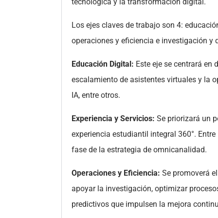
tecnológica y la transformación digital.
Los ejes claves de trabajo son 4: educación
operaciones y eficiencia e investigación y 
Educación Digital:
Este eje se centrará en 
escalamiento de asistentes virtuales y la 
IA, entre otros.
Experiencia y Servicios:
Se priorizará un p
experiencia estudiantil integral 360°. Entr
fase de la estrategia de omnicanalidad.
Operaciones y Eficiencia:
Se promoverá el 
apoyar la investigación, optimizar proceso
predictivos que impulsen la mejora contin