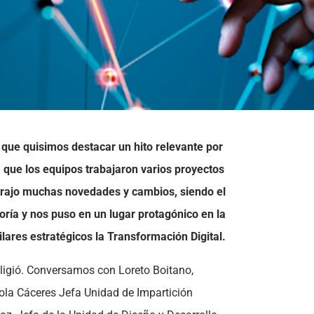
 que quisimos destacar un hito relevante por
a que los equipos trabajaron varios proyectos
trajo muchas novedades y cambios, siendo el
oría y nos puso en un lugar protagónico en la
lares estratégicos la Transformación Digital.
ligió. Conversamos con Loreto Boitano,
iola Cáceres Jefa Unidad de Impartición