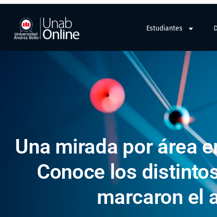
Estudiantes
Una mirada por área e
Conoce los distintos
marcaron el 