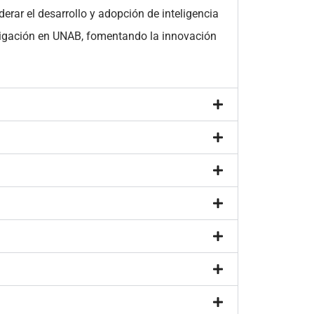
derar el desarrollo y adopción de inteligencia
estigación en UNAB, fomentando la innovación