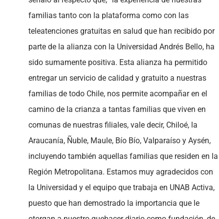
familias tanto con la plataforma como con las
teleatenciones gratuitas en salud que han recibido por
parte de la alianza con la Universidad Andrés Bello, ha
sido sumamente positiva. Esta alianza ha permitido
entregar un servicio de calidad y gratuito a nuestras
familias de todo Chile, nos permite acompañar en el
camino de la crianza a tantas familias que viven en
comunas de nuestras filiales, vale decir, Chiloé, la
Araucanía, Ñuble, Maule, Bío Bío, Valparaíso y Aysén,
incluyendo también aquellas familias que residen en la
Región Metropolitana. Estamos muy agradecidos con
la Universidad y el equipo que trabaja en UNAB Activa,
puesto que han demostrado la importancia que le
otorgan a nuestro quehacer diario como fundación, de