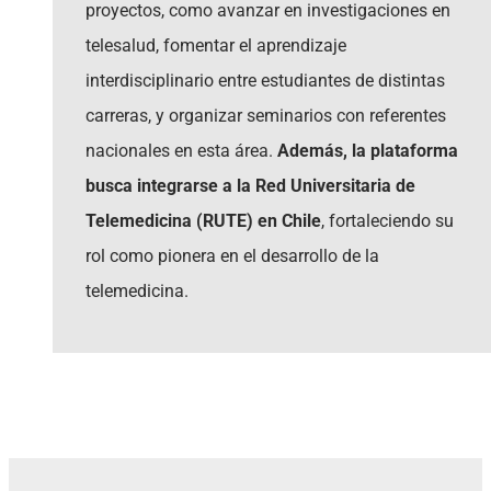
proyectos, como avanzar en investigaciones en
telesalud, fomentar el aprendizaje
interdisciplinario entre estudiantes de distintas
carreras, y organizar seminarios con referentes
nacionales en esta área.
Además, la plataforma
busca integrarse a la Red Universitaria de
Telemedicina (RUTE) en Chile
, fortaleciendo su
rol como pionera en el desarrollo de la
telemedicina.