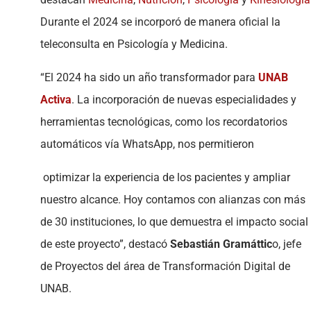
Durante el 2024 se incorporó de manera oficial la
teleconsulta en Psicología y Medicina.
“El 2024 ha sido un año transformador para
UNAB
Activa
. La incorporación de nuevas especialidades y
herramientas tecnológicas, como los recordatorios
automáticos vía WhatsApp, nos permitieron
optimizar la experiencia de los pacientes y ampliar
nuestro alcance. Hoy contamos con alianzas con más
de 30 instituciones, lo que demuestra el impacto social
de este proyecto”, destacó
Sebastián Gramáttic
o, jefe
de Proyectos del área de Transformación Digital de
UNAB.