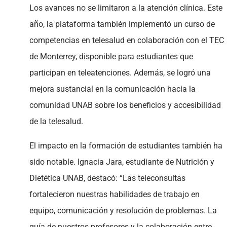
Los avances no se limitaron a la atención clínica. Este
año, la plataforma también implementó un curso de
competencias en telesalud en colaboración con el TEC
de Monterrey, disponible para estudiantes que
participan en teleatenciones. Además, se logró una
mejora sustancial en la comunicación hacia la
comunidad UNAB sobre los beneficios y accesibilidad
de la telesalud.
El impacto en la formación de estudiantes también ha
sido notable. Ignacia Jara, estudiante de Nutrición y
Dietética UNAB, destacó: “Las teleconsultas
fortalecieron nuestras habilidades de trabajo en
equipo, comunicación y resolución de problemas. La
guía de nuestros profesores y la colaboración entre