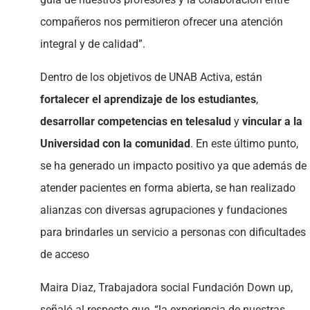
compañeros nos permitieron ofrecer una atención
integral y de calidad”.
Dentro de los objetivos de UNAB Activa, están
fortalecer el aprendizaje de los estudiantes
,
desarrollar competencias en telesalud
y
vincular a la
Universidad con la comunidad
. En este último punto,
se ha generado un impacto positivo ya que además de
atender pacientes en forma abierta, se han realizado
alianzas con diversas agrupaciones y fundaciones
para brindarles un servicio a personas con dificultades
de acceso
Maira Diaz, Trabajadora social Fundación Down up,
señaló al respecto que, “la experiencia de nuestras