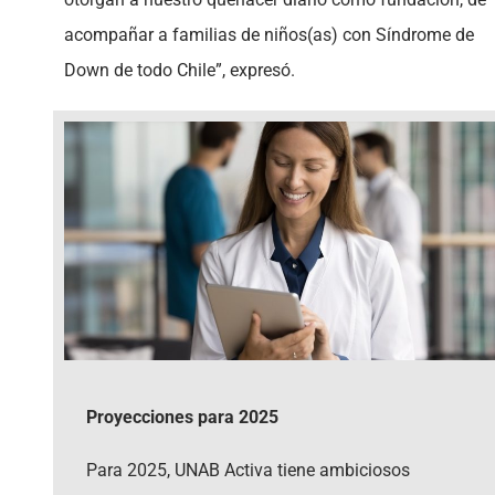
acompañar a familias de niños(as) con Síndrome de
Down de todo Chile”, expresó.
Proyecciones para 2025
Para 2025, UNAB Activa tiene ambiciosos