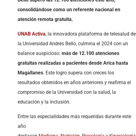
consolidándose como un referente nacional en
atención remota gratuita.
UNAB Activa
, la innovadora plataforma de telesalud de
la Universidad Andrés Bello, culmina el 2024 con un
balance auspicioso:
más de 12.100 atenciones
gratuitas realizadas a pacientes desde Arica hasta
Magallanes
. Este logro supera con creces los
resultados obtenidos en años anteriores y reafirma el
compromiso de la Universidad con la salud, la
educación y la inclusión.
Entre las especialidades más requeridas durante este
año
destacan
Medicina
,
Nutrición
,
Psicología
y
Kinesiología