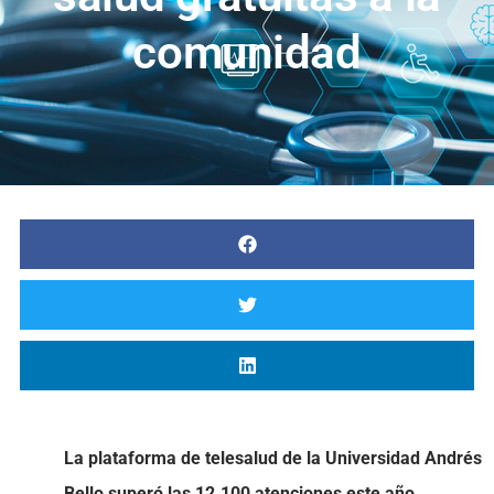
comunidad
La plataforma de telesalud de la Universidad Andrés
Bello superó las 12.100 atenciones este año,