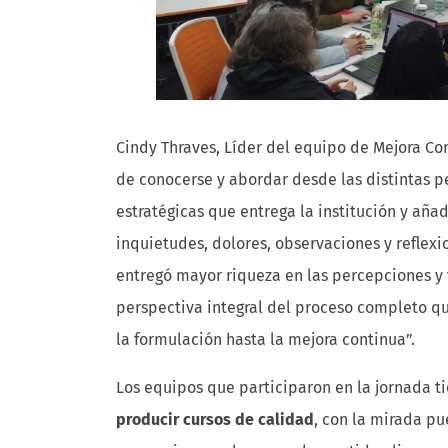
Cindy Thraves, Líder del equipo de Mejora Con
de conocerse y abordar desde las distintas p
estratégicas que entrega la institución y añ
inquietudes, dolores, observaciones y reflexi
entregó mayor riqueza en las percepciones y 
perspectiva integral del proceso completo qu
la formulación hasta la mejora continua”.
Los equipos que participaron en la jornada 
producir cursos de calidad
, con la mirada pu