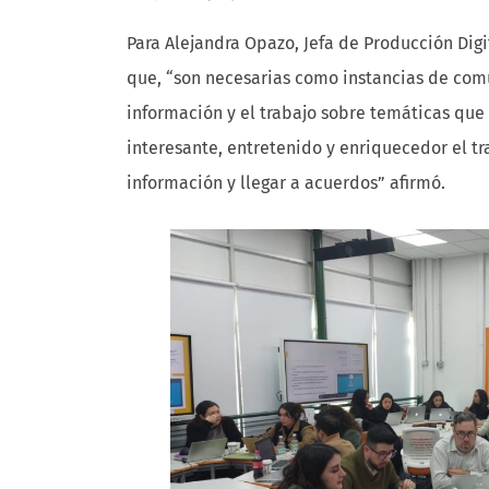
Para Alejandra Opazo, Jefa de Producción Digit
que, “son necesarias como instancias de comu
información y el trabajo sobre temáticas qu
interesante, entretenido y enriquecedor el tr
información y llegar a acuerdos” afirmó.