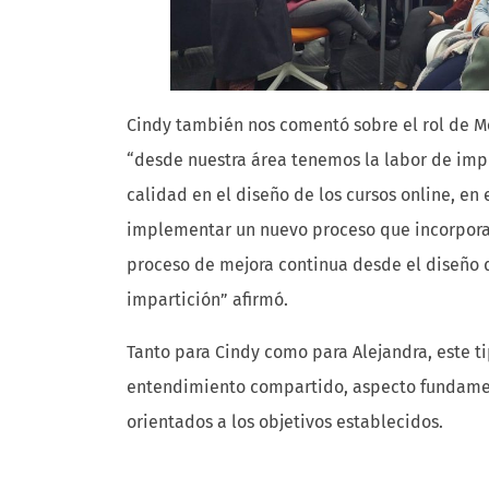
Cindy también nos comentó sobre el rol de Me
“desde nuestra área tenemos la labor de im
calidad en el diseño de los cursos online, en
implementar un nuevo proceso que incorpora
proceso de mejora continua desde el diseño d
impartición” afirmó.
Tanto para Cindy como para Alejandra, este ti
entendimiento compartido, aspecto fundamen
orientados a los objetivos establecidos.