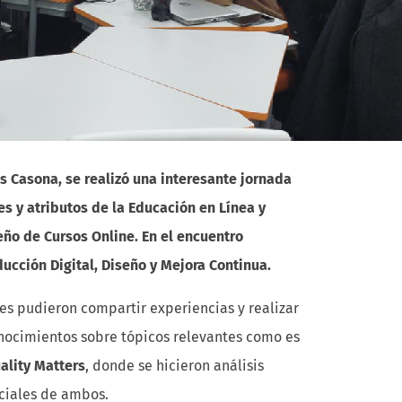
s Casona, se realizó una interesante jornada
 y atributos de la Educación en Línea y
ño de Cursos Online. En el encuentro
ucción Digital, Diseño y Mejora Continua.
tes pudieron compartir experiencias y realizar
onocimientos sobre tópicos relevantes como es
ality Matters
, donde se hicieron análisis
nciales de ambos.