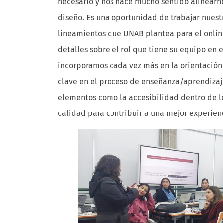
necesario y nos hace mucho sentido alinearno
diseño. Es una oportunidad de trabajar nuest
lineamientos que UNAB plantea para el onlin
detalles sobre el rol que tiene su equipo en 
incorporamos cada vez más en la orientación
clave en el proceso de enseñanza/aprendizaj
elementos como la accesibilidad dentro de l
calidad para contribuir a una mejor experienc