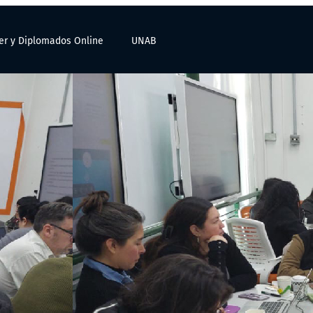
er y Diplomados Online
UNAB