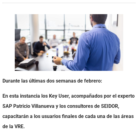
Durante las últimas dos semanas de febrero:
En esta instancia los Key User, acompañados por el experto
SAP Patricio Villanueva y los consultores de SEIDOR,
capacitarán a los usuarios finales de cada una de las áreas
de la VRE.