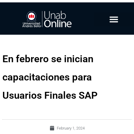
En febrero se inician
capacitaciones para
Usuarios Finales SAP
February 1, 2024