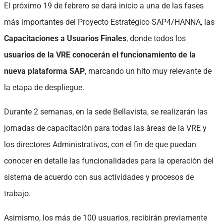
El próximo 19 de febrero se dará inicio a una de las fases
más importantes del Proyecto Estratégico SAP4/HANNA, las
Capacitaciones a Usuarios Finales
, donde todos los
usuarios de la VRE conocerán el funcionamiento de la
nueva plataforma SAP
, marcando un hito muy relevante de
la etapa de despliegue.
Durante 2 semanas, en la sede Bellavista, se realizarán las
jornadas de capacitación para todas las áreas de la VRE y
los directores Administrativos, con el fin de que puedan
conocer en detalle las funcionalidades para la operación del
sistema de acuerdo con sus actividades y procesos de
trabajo.
Asimismo, los más de 100 usuarios, recibirán previamente