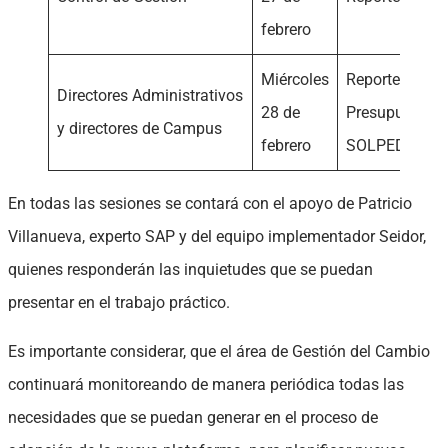
febrero
Miércoles
Reportería BIC
Directores Administrativos
28 de
Presupuestari
y directores de Campus
febrero
SOLPED
En todas las sesiones se contará con el apoyo de Patricio
Villanueva, experto SAP y del equipo implementador Seidor,
quienes responderán las inquietudes que se puedan
presentar en el trabajo práctico.
Es importante considerar, que el área de Gestión del Cambio
continuará monitoreando de manera periódica todas las
necesidades que se puedan generar en el proceso de