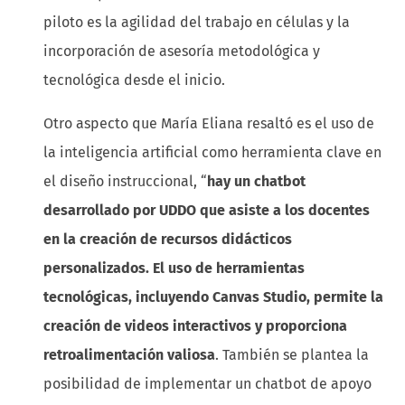
piloto es la agilidad del trabajo en células y la
incorporación de asesoría metodológica y
tecnológica desde el inicio.
Otro aspecto que María Eliana resaltó es el uso de
la inteligencia artificial como herramienta clave en
el diseño instruccional, “
hay un chatbot
desarrollado por UDDO que asiste a los docentes
en la creación de recursos didácticos
personalizados. El uso de herramientas
tecnológicas, incluyendo Canvas Studio, permite la
creación de videos interactivos y proporciona
retroalimentación valiosa
. También se plantea la
posibilidad de implementar un chatbot de apoyo