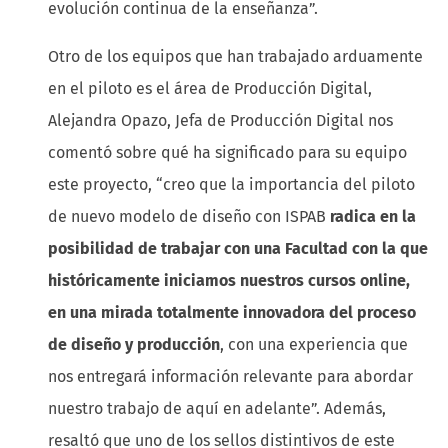
evolución continua de la enseñanza”.
Otro de los equipos que han trabajado arduamente
en el piloto es el área de Producción Digital,
Alejandra Opazo, Jefa de Producción Digital nos
comentó sobre qué ha significado para su equipo
este proyecto, “creo que la importancia del piloto
de nuevo modelo de diseño con ISPAB
radica en la
posibilidad de trabajar con una Facultad con la que
históricamente iniciamos nuestros cursos online,
en una mirada totalmente innovadora del proceso
de diseño y producción
, con una experiencia que
nos entregará información relevante para abordar
nuestro trabajo de aquí en adelante”. Además,
resaltó que uno de los sellos distintivos de este