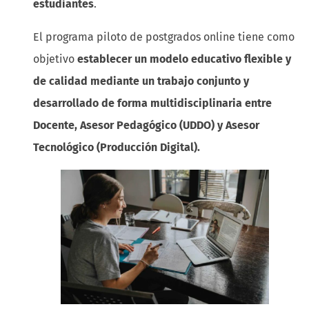
estudiantes
.
El programa piloto de postgrados online tiene como
objetivo
establecer un modelo educativo flexible y
de calidad mediante un trabajo conjunto y
desarrollado de forma multidisciplinaria entre
Docente, Asesor Pedagógico (UDDO) y Asesor
Tecnológico (Producción Digital).