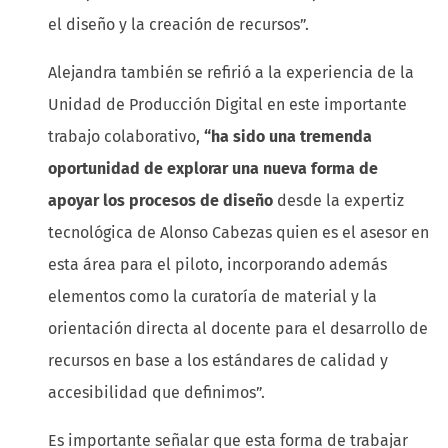
el diseño y la creación de recursos”.
Alejandra también se refirió a la experiencia de la
Unidad de Producción Digital en este importante
trabajo colaborativo,
“ha sido una tremenda
oportunidad de explorar una nueva forma de
apoyar los procesos de diseño
desde la expertiz
tecnológica de Alonso Cabezas quien es el asesor en
esta área para el piloto, incorporando además
elementos como la curatoría de material y la
orientación directa al docente para el desarrollo de
recursos en base a los estándares de calidad y
accesibilidad que definimos”.
Es importante señalar que esta forma de trabajar