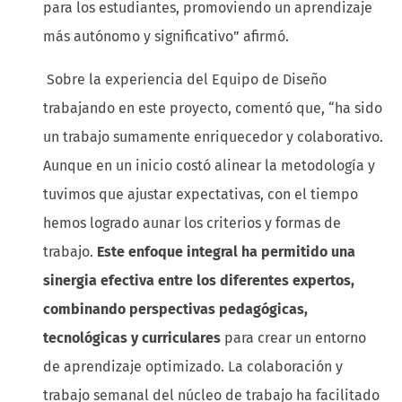
para los estudiantes, promoviendo un aprendizaje
más autónomo y significativo” afirmó.
Sobre la experiencia del Equipo de Diseño
trabajando en este proyecto, comentó que, “ha sido
un trabajo sumamente enriquecedor y colaborativo.
Aunque en un inicio costó alinear la metodología y
tuvimos que ajustar expectativas, con el tiempo
hemos logrado aunar los criterios y formas de
trabajo.
Este enfoque integral ha permitido una
sinergia efectiva entre los diferentes expertos,
combinando perspectivas pedagógicas,
tecnológicas y curriculares
para crear un entorno
de aprendizaje optimizado. La colaboración y
trabajo semanal del núcleo de trabajo ha facilitado