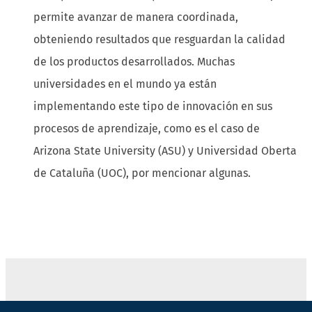
permite avanzar de manera coordinada,
obteniendo resultados que resguardan la calidad
de los productos desarrollados. Muchas
universidades en el mundo ya están
implementando este tipo de innovación en sus
procesos de aprendizaje, como es el caso de
Arizona State University (ASU) y Universidad Oberta
de Cataluña (UOC), por mencionar algunas.