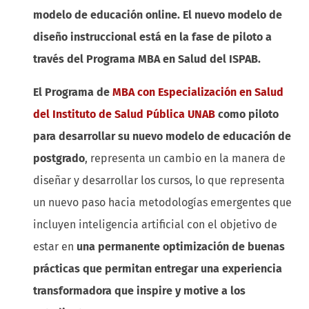
modelo de educación online. El nuevo modelo de
diseño instruccional está en la fase de piloto a
través del Programa MBA en Salud del ISPAB.
El Programa de
MBA con Especialización en Salud
del Instituto de Salud Pública UNAB
como piloto
para desarrollar su nuevo modelo de educación de
postgrado
, representa un cambio en la manera de
diseñar y desarrollar los cursos, lo que representa
un nuevo paso hacia metodologías emergentes que
incluyen inteligencia artificial con el objetivo de
estar en
una permanente optimización de buenas
prácticas que permitan entregar una experiencia
transformadora que inspire y motive a los