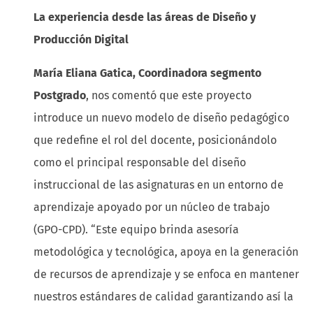
La experiencia desde las áreas de Diseño y
Producción Digital
María Eliana Gatica, Coordinadora segmento
Postgrado
, nos comentó que este proyecto
introduce un nuevo modelo de diseño pedagógico
que redefine el rol del docente, posicionándolo
como el principal responsable del diseño
instruccional de las asignaturas en un entorno de
aprendizaje apoyado por un núcleo de trabajo
(GPO-CPD). “Este equipo brinda asesoría
metodológica y tecnológica, apoya en la generación
de recursos de aprendizaje y se enfoca en mantener
nuestros estándares de calidad garantizando así la