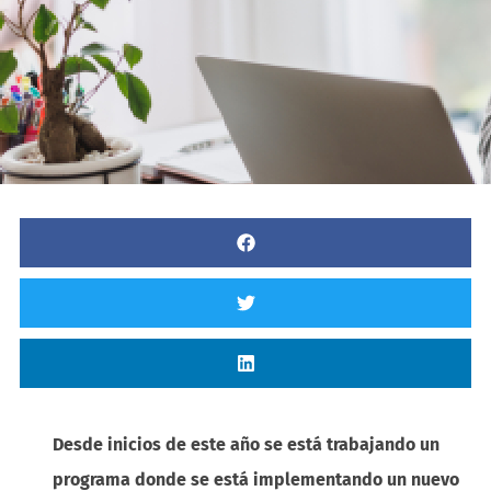
Desde inicios de este año se está trabajando un
programa donde se está implementando un nuevo