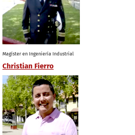
Magíster en Ingeniería Industrial
Christian Fierro