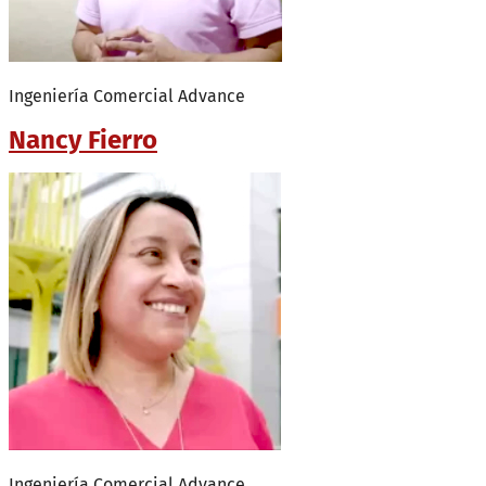
Ingeniería Comercial Advance
Nancy Fierro
Ingeniería Comercial Advance