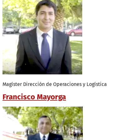
Magíster Dirección de Operaciones y Logística
Francisco Mayorga