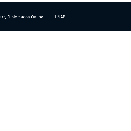
er y Diplomados Online
UNAB