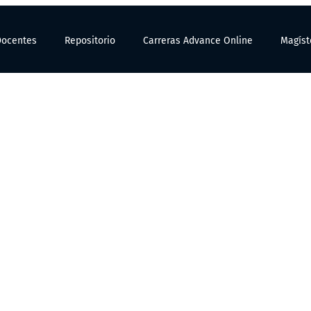
Docentes
Repositorio
Carreras Advance Online
Magíst