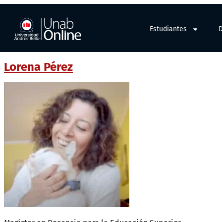
Estudiantes
Lorena Pérez