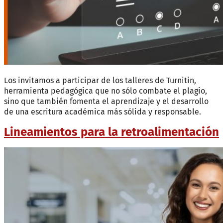
Los invitamos a participar de los talleres de Turnitin,
herramienta pedagógica que no sólo combate el plagio,
sino que también fomenta el aprendizaje y el desarrollo
de una escritura académica más sólida y responsable.
Lineamientos para la retroalimentación