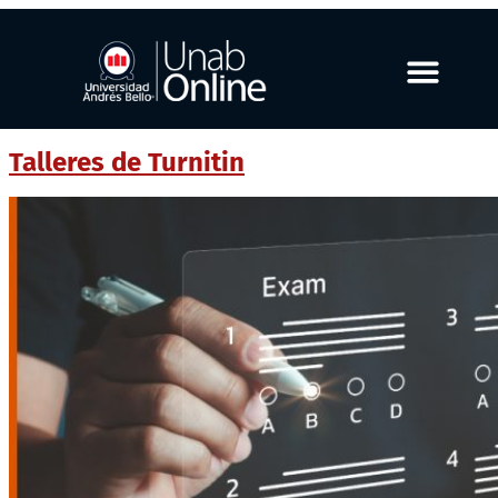
Talleres de Turnitin