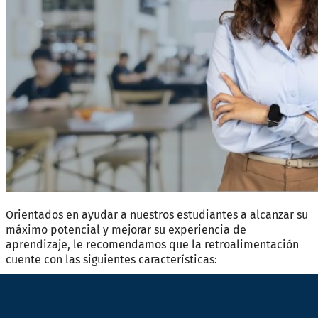
Orientados en ayudar a nuestros estudiantes a alcanzar su
máximo potencial y mejorar su experiencia de
aprendizaje, le recomendamos que la retroalimentación
cuente con las siguientes características: