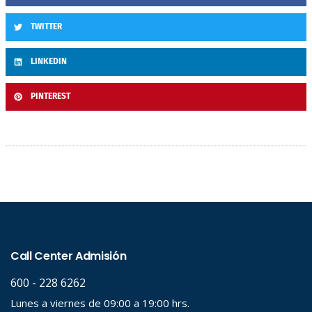
TWITTER
LINKEDIN
PINTEREST