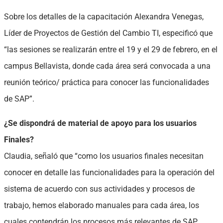
Sobre los detalles de la capacitación Alexandra Venegas,
Líder de Proyectos de Gestión del Cambio TI, especificó que
“las sesiones se realizarán entre el 19 y el 29 de febrero, en el
campus Bellavista, donde cada área será convocada a una
reunión teórico/ práctica para conocer las funcionalidades
de SAP”.
¿Se dispondrá de material de apoyo para los usuarios
Finales?
Claudia, señaló que “como los usuarios finales necesitan
conocer en detalle las funcionalidades para la operación del
sistema de acuerdo con sus actividades y procesos de
trabajo, hemos elaborado manuales para cada área, los
cuales contendrán los procesos más relevantes de SAP,