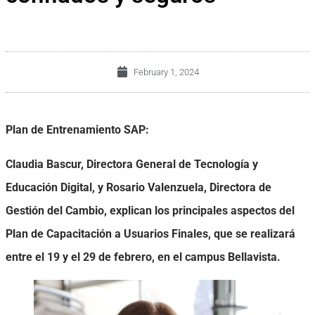
February 1, 2024
Plan de Entrenamiento SAP:
Claudia Bascur, Directora General de Tecnología y
Educación Digital, y Rosario Valenzuela, Directora de
Gestión del Cambio, explican los principales aspectos del
Plan de Capacitación a Usuarios Finales, que se realizará
entre el 19 y el 29 de febrero, en el campus Bellavista.