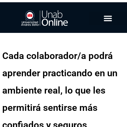
Cada colaborador/a podrá
aprender practicando en un
ambiente real, lo que les
permitirá sentirse más
confiados y seguros