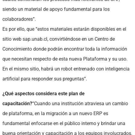
siendo un material de apoyo fundamental para los
colaboradores”.
Es por ello, que “estos materiales estarán disponibles en el
sitio web sap.unab.cl, convirtiéndose en un Centro de
Conocimiento donde podrán encontrar toda la información
que necesitan respecto de esta nueva Plataforma y su uso.
En el mismo sitio, habrá un robot entrenado con inteligencia
artificial para responder sus preguntas”.
¿Qué aspectos considera este plan de
capacitación?
“Cuando una institución atraviesa un cambio
de plataforma, en la migración a un nuevo ERP es
fundamental enfocarse en el público interno y brindar una
buena orientación y capacitación a los equipos involucrados.