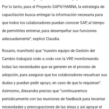
Por lo tanto, para el Proyecto SAP4/HANNA, la estrategia de
capacitación busca entregar la información necesaria para
que todos los colaboradores puedan conocer SAP, al tiempo
de permitirles entrenar, para desempeñar sus funciones
adecuadamente”, explicó Claudia.
Rosario, manifestó que “nuestro equipo de Gestión del
Cambio trabajará codo a codo con la VRE monitoreando
todas las necesidades que se generen en el proceso de
adopción, para asegurar que los colaboradores resuelvan sus
dudas y puedan pedir apoyo, en caso de que lo requieran”.
Asimismo, Alexandra preciso que “continuaremos
periódicamente con las reuniones de feedback para levantar
necesidades y preocupaciones de las áreas y así apoyar el