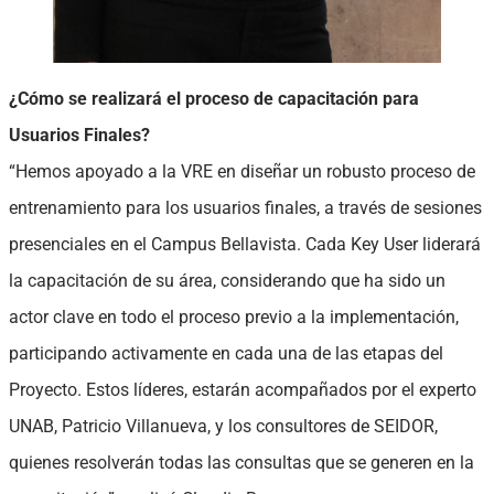
¿Cómo se realizará el proceso de capacitación para
Usuarios Finales?
“Hemos apoyado a la VRE en diseñar un robusto proceso de
entrenamiento para los usuarios finales, a través de sesiones
presenciales en el Campus Bellavista. Cada Key User liderará
la capacitación de su área, considerando que ha sido un
actor clave en todo el proceso previo a la implementación,
participando activamente en cada una de las etapas del
Proyecto. Estos líderes, estarán acompañados por el experto
UNAB, Patricio Villanueva, y los consultores de SEIDOR,
quienes resolverán todas las consultas que se generen en la