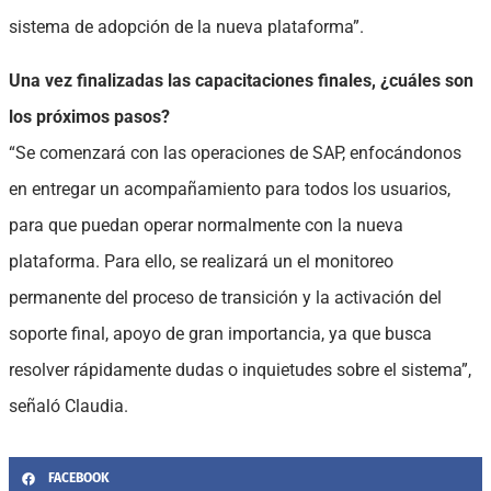
sistema de adopción de la nueva plataforma”.
Una vez finalizadas las capacitaciones finales, ¿cuáles son
los próximos pasos?
“Se comenzará con las operaciones de SAP, enfocándonos
en entregar un acompañamiento para todos los usuarios,
para que puedan operar normalmente con la nueva
plataforma. Para ello, se realizará un el monitoreo
permanente del proceso de transición y la activación del
soporte final, apoyo de gran importancia, ya que busca
resolver rápidamente dudas o inquietudes sobre el sistema”,
señaló Claudia.
FACEBOOK