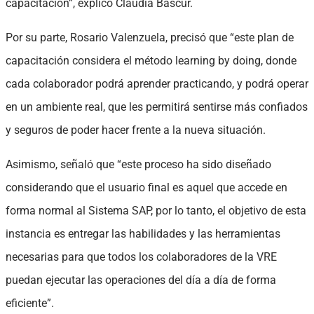
capacitación”, explicó Claudia Bascur.
Por su parte, Rosario Valenzuela, precisó que “este plan de
capacitación considera el método learning by doing, donde
cada colaborador podrá aprender practicando, y podrá operar
en un ambiente real, que les permitirá sentirse más confiados
y seguros de poder hacer frente a la nueva situación.
Asimismo, señaló que “este proceso ha sido diseñado
considerando que el usuario final es aquel que accede en
forma normal al Sistema SAP, por lo tanto, el objetivo de esta
instancia es entregar las habilidades y las herramientas
necesarias para que todos los colaboradores de la VRE
puedan ejecutar las operaciones del día a día de forma
eficiente”.